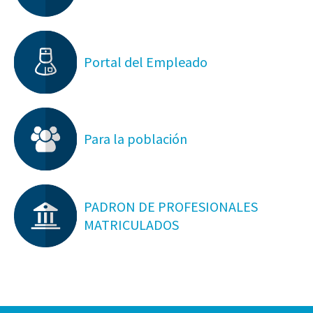
Portal del Empleado
Para la población
PADRON DE PROFESIONALES
MATRICULADOS