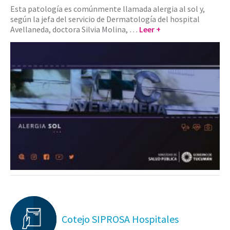
Esta patología es comúnmente llamada alergia al sol y,
según la jefa del servicio de Dermatología del hospital
Avellaneda, doctora Silvia Molina, …
Leer +
Cotejo SIPROSA Hospitales