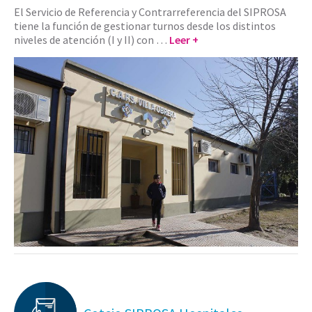
El Servicio de Referencia y Contrarreferencia del SIPROSA
tiene la función de gestionar turnos desde los distintos
niveles de atención (I y II) con …
Leer +