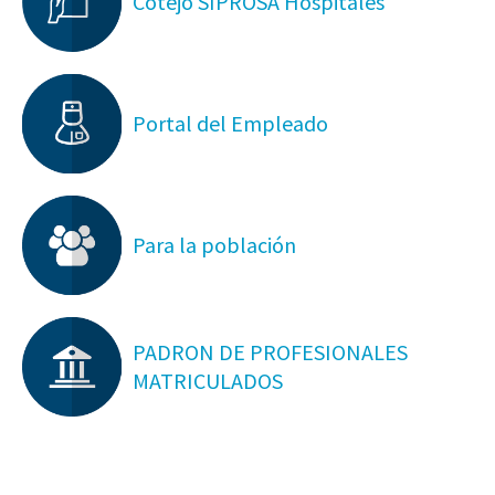
Cotejo SIPROSA Hospitales
Portal del Empleado
Para la población
PADRON DE PROFESIONALES
MATRICULADOS