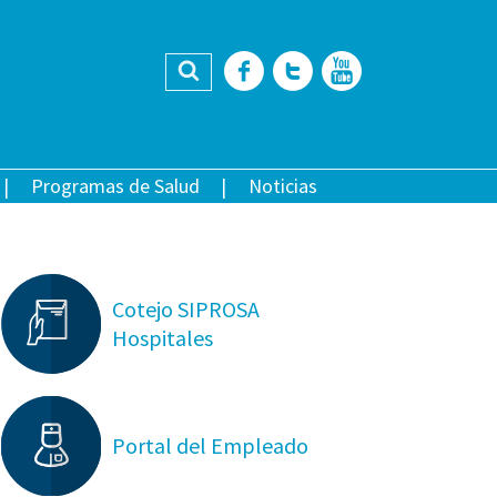
Buscar
Facebook
Twitter
YouTub
Programas de Salud
Noticias
Cotejo SIPROSA
Hospitales
Portal del Empleado