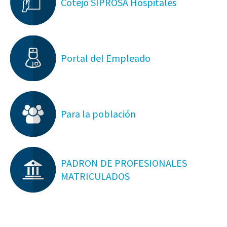
Cotejo SIPROSA Hospitales
Portal del Empleado
Para la población
PADRON DE PROFESIONALES
MATRICULADOS