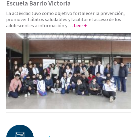
Escuela Barrio Victoria
La actividad tuvo como objetivo fortalecer la prevención,
promover hábitos saludables y facilitar el acceso de los
adolescentes a información y …
Leer +