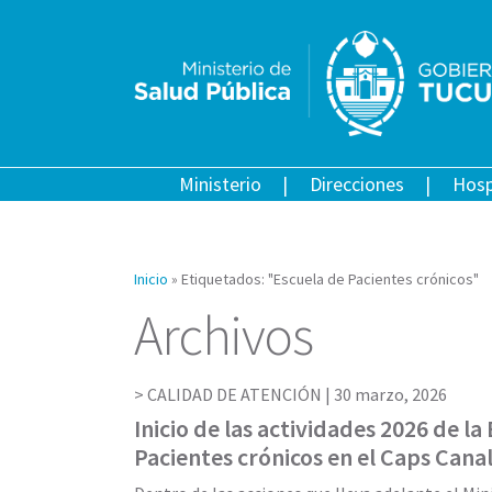
Ministerio
Direcciones
Hosp
Inicio
»
Etiquetados: "Escuela de Pacientes crónicos"
Archivos
CALIDAD DE ATENCIÓN |
30 marzo, 2026
Inicio de las actividades 2026 de la
Pacientes crónicos en el Caps Cana