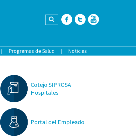
Buscar
Facebook
Twitter
YouTub
Programas de Salud
Noticias
Cotejo SIPROSA
Hospitales
Portal del Empleado