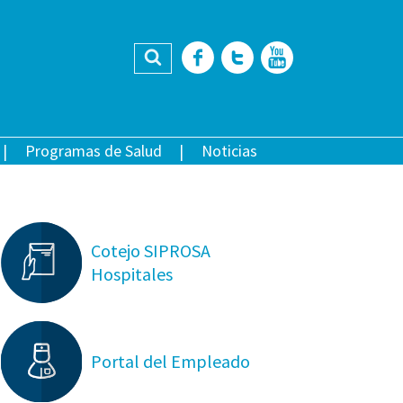
Buscar
Facebook
Twitter
YouTub
Programas de Salud
Noticias
Cotejo SIPROSA
Hospitales
Portal del Empleado