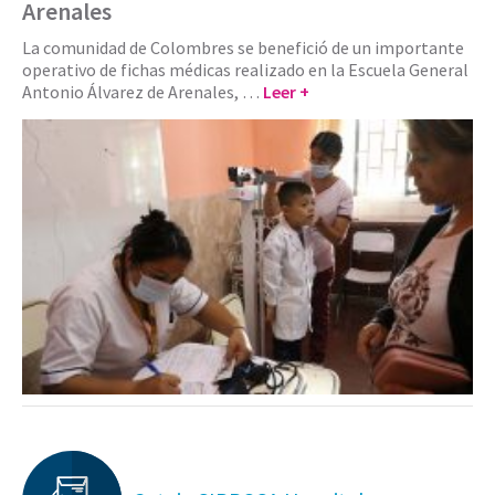
Arenales
La comunidad de Colombres se benefició de un importante
operativo de fichas médicas realizado en la Escuela General
Antonio Álvarez de Arenales, …
Leer +