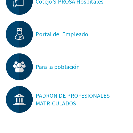
Cotejo SIPROSA Hospitales
Portal del Empleado
Para la población
PADRON DE PROFESIONALES
MATRICULADOS