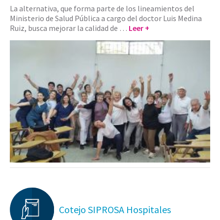
La alternativa, que forma parte de los lineamientos del
Ministerio de Salud Pública a cargo del doctor Luis Medina
Ruiz, busca mejorar la calidad de …
Leer +
Cotejo SIPROSA Hospitales