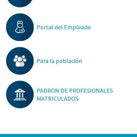
Portal del Empleado
Para la población
PADRON DE PROFESIONALES
MATRICULADOS