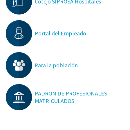
Cotejo SIPROSA Hospitales
Portal del Empleado
Para la población
PADRON DE PROFESIONALES
MATRICULADOS