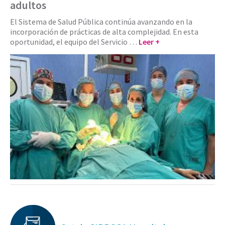
adultos
El Sistema de Salud Pública continúa avanzando en la
incorporación de prácticas de alta complejidad. En esta
oportunidad, el equipo del Servicio …
Leer +