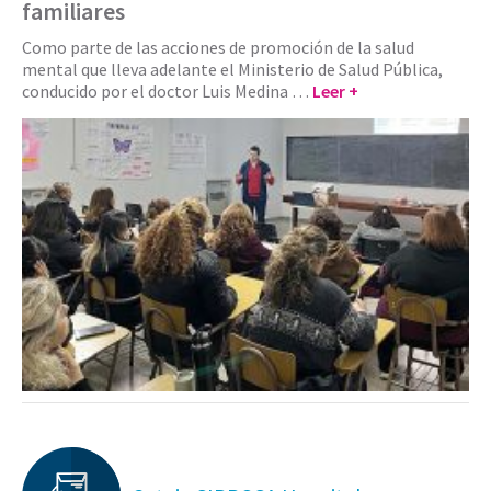
familiares
Como parte de las acciones de promoción de la salud
mental que lleva adelante el Ministerio de Salud Pública,
conducido por el doctor Luis Medina …
Leer +