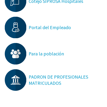
Cotejo SIPROSA Hospitales
Portal del Empleado
Para la población
PADRON DE PROFESIONALES
MATRICULADOS