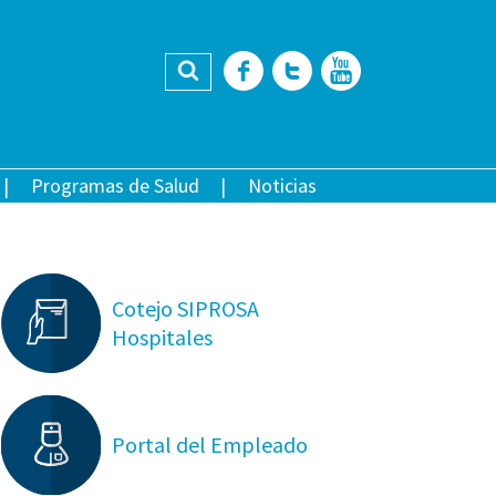
Buscar
Facebook
Twitter
YouTub
Programas de Salud
Noticias
Cotejo SIPROSA
Hospitales
Portal del Empleado