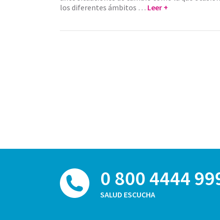
los diferentes ámbitos …
Leer +
0 800 4444 99
SALUD ESCUCHA