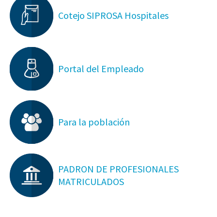
Cotejo SIPROSA Hospitales
Portal del Empleado
Para la población
PADRON DE PROFESIONALES
MATRICULADOS