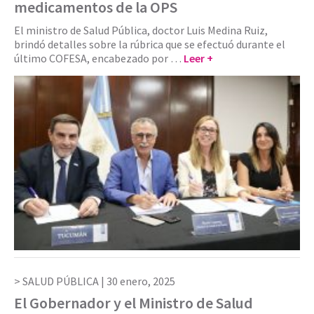
medicamentos de la OPS
El ministro de Salud Pública, doctor Luis Medina Ruiz,
brindó detalles sobre la rúbrica que se efectuó durante el
último COFESA, encabezado por …
Leer +
SALUD PÚBLICA |
30 enero, 2025
El Gobernador y el Ministro de Salud