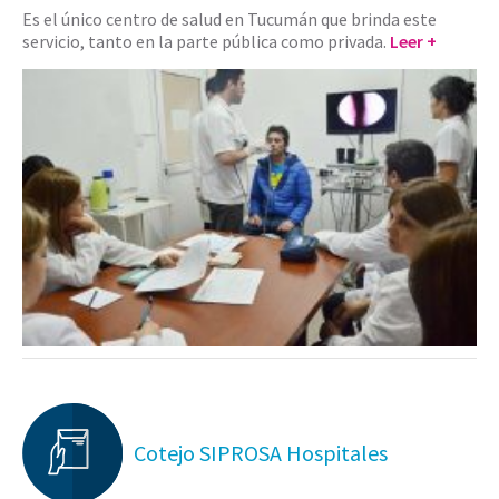
Es el único centro de salud en Tucumán que brinda este
servicio, tanto en la parte pública como privada.
Leer +
Cotejo SIPROSA Hospitales