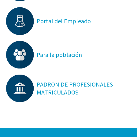
Portal del Empleado
Para la población
PADRON DE PROFESIONALES
MATRICULADOS