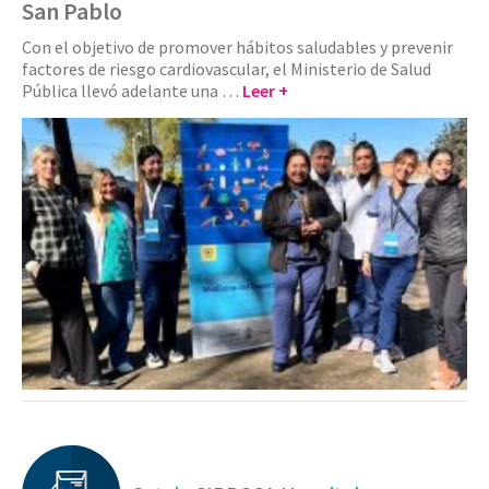
San Pablo
Con el objetivo de promover hábitos saludables y prevenir
factores de riesgo cardiovascular, el Ministerio de Salud
Pública llevó adelante una …
Leer +