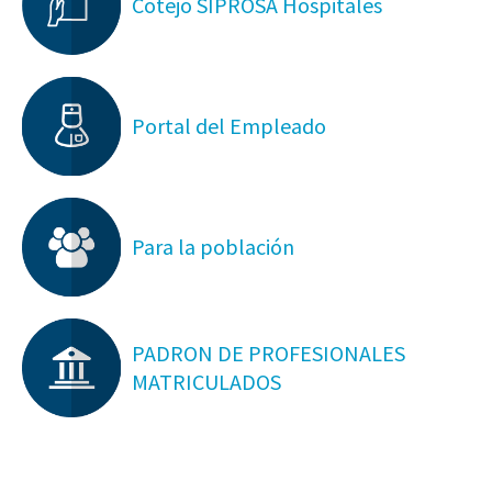
Cotejo SIPROSA Hospitales
Portal del Empleado
Para la población
PADRON DE PROFESIONALES
MATRICULADOS