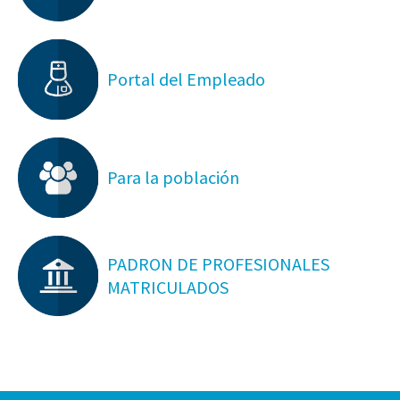
Portal del Empleado
Para la población
PADRON DE PROFESIONALES
MATRICULADOS