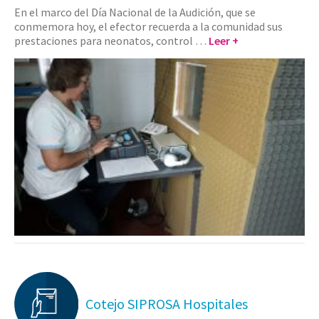
En el marco del Día Nacional de la Audición, que se
conmemora hoy, el efector recuerda a la comunidad sus
prestaciones para neonatos, control …
Leer +
Cotejo SIPROSA Hospitales