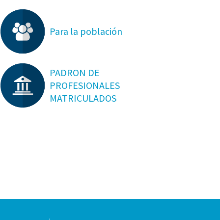
Para la población
PADRON DE
PROFESIONALES
MATRICULADOS