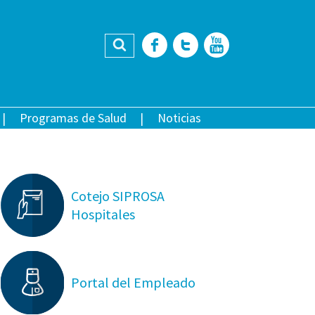
Buscar
Facebook
Twitter
YouTub
Programas de Salud
Noticias
Cotejo SIPROSA
Hospitales
Portal del Empleado