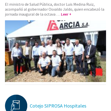
El ministro de Salud Pública, doctor Luis Medina Ruiz,
acompañó al gobernador Osvaldo Jaldo, quien encabezó la
jornada inaugural de la octava …
Leer +
Cotejo SIPROSA Hospitales