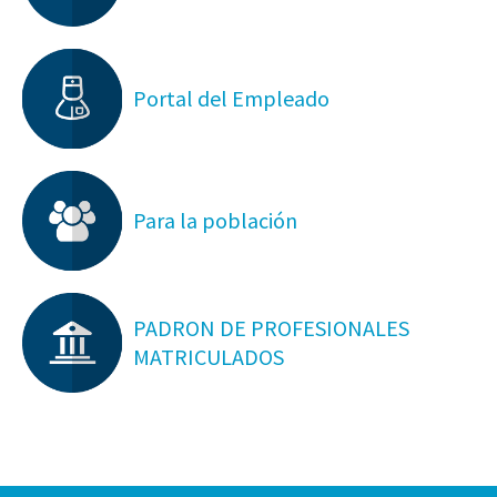
Portal del Empleado
Para la población
PADRON DE PROFESIONALES
MATRICULADOS