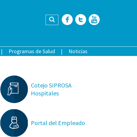
Buscar
Facebook
Twitter
YouTub
Programas de Salud
Noticias
Cotejo SIPROSA
Hospitales
Portal del Empleado