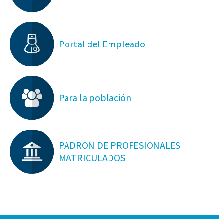
Portal del Empleado
Para la población
PADRON DE PROFESIONALES
MATRICULADOS