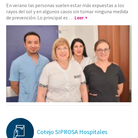
En verano las personas suelen estar más expuestas a los
rayos del sol y en algunos casos sin tomar ninguna medida
de prevención. Lo principal es …
Leer +
Cotejo SIPROSA Hospitales