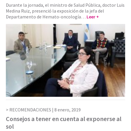
Durante la jornada, el ministro de Salud Pública, doctor Luis
Medina Ruiz, presenció la exposición de la jefa del
Departamento de Hemato-oncología…
Leer +
RECOMENDACIONES |
8 enero, 2019
Consejos a tener en cuenta al exponerse al
sol