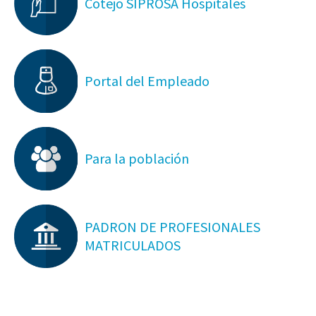
Cotejo SIPROSA Hospitales
Portal del Empleado
Para la población
PADRON DE PROFESIONALES
MATRICULADOS