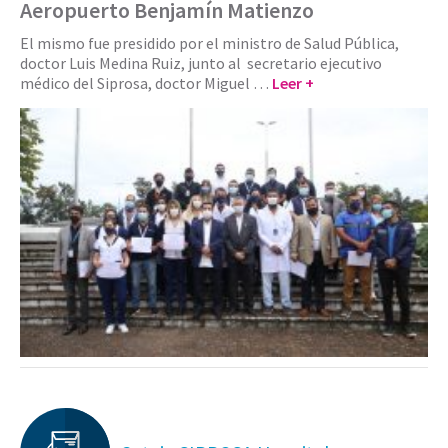
Aeropuerto Benjamín Matienzo
El mismo fue presidido por el ministro de Salud Pública,
doctor Luis Medina Ruiz, junto al secretario ejecutivo
médico del Siprosa, doctor Miguel …
Leer +