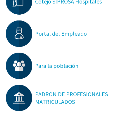
Cotejo SIPROSA Hospitales
Portal del Empleado
Para la población
PADRON DE PROFESIONALES
MATRICULADOS