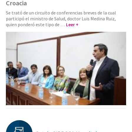
Croacia
Se trató de un circuito de conferencias breves de la cual
participó el ministro de Salud, doctor Luis Medina Ruiz,
quien ponderó este tipo de …
Leer +