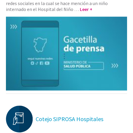
redes sociales en la cual se hace mención a un niño
internado en el Hospital del Niño …
Leer +
Cotejo SIPROSA Hospitales