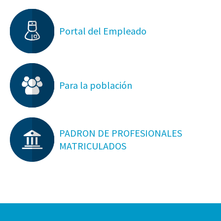
Portal del Empleado
Para la población
PADRON DE PROFESIONALES
MATRICULADOS