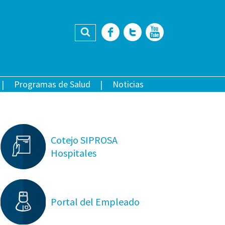
Buscar
Facebook
Twitter
YouTub
Programas de Salud
Noticias
Cotejo SIPROSA
Hospitales
Portal del Empleado