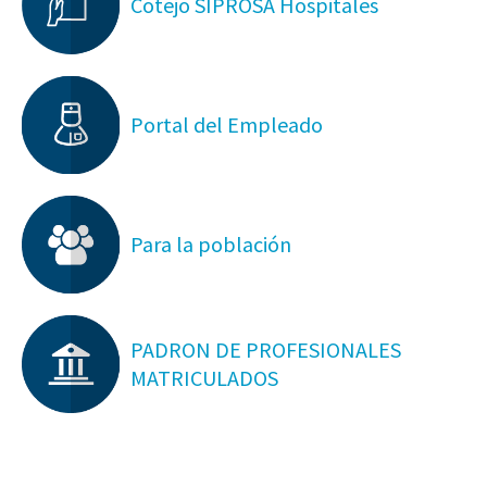
Cotejo SIPROSA Hospitales
Portal del Empleado
Para la población
PADRON DE PROFESIONALES
MATRICULADOS