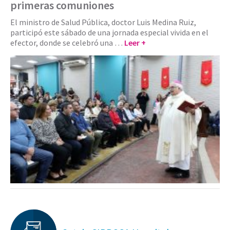
primeras comuniones
El ministro de Salud Pública, doctor Luis Medina Ruiz,
participó este sábado de una jornada especial vivida en el
efector, donde se celebró una …
Leer +