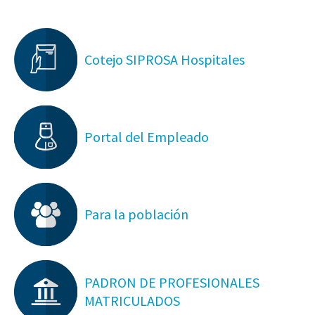
Cotejo SIPROSA Hospitales
Portal del Empleado
Para la población
PADRON DE PROFESIONALES
MATRICULADOS