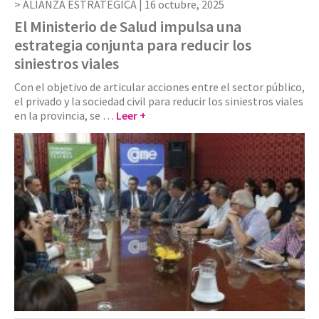
ALIANZA ESTRATÉGICA |
16 octubre, 2025
El Ministerio de Salud impulsa una
estrategia conjunta para reducir los
siniestros viales
Con el objetivo de articular acciones entre el sector público,
el privado y la sociedad civil para reducir los siniestros viales
en la provincia, se …
Leer +