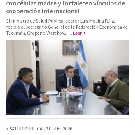
con células madre y fortalecen vínculos de
cooperación internacional
El ministro de Salud Pública, doctor Luis Medina Ruiz,
recibió al secretario General de la Federación Económica de
Tucumán, Gregorio Werchow, …
Leer +
SALUD PÚBLICA |
31 julio, 2026