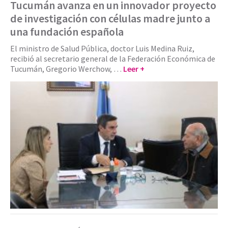
Tucumán avanza en un innovador proyecto
de investigación con células madre junto a
una fundación española
El ministro de Salud Pública, doctor Luis Medina Ruiz,
recibió al secretario general de la Federación Económica de
Tucumán, Gregorio Werchow, …
Leer +