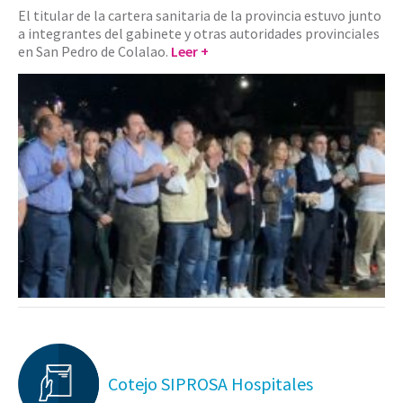
El titular de la cartera sanitaria de la provincia estuvo junto
a integrantes del gabinete y otras autoridades provinciales
en San Pedro de Colalao.
Leer +
Cotejo SIPROSA Hospitales