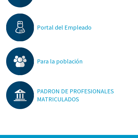
Portal del Empleado
Para la población
PADRON DE PROFESIONALES
MATRICULADOS