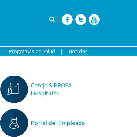
Buscar
Facebook
Twitter
YouTub
Programas de Salud
Noticias
Cotejo SIPROSA
Hospitales
Portal del Empleado