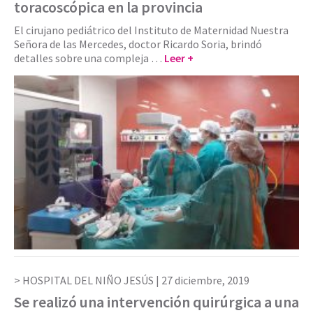
toracoscópica en la provincia
El cirujano pediátrico del Instituto de Maternidad Nuestra
Señora de las Mercedes, doctor Ricardo Soria, brindó
detalles sobre una compleja …
Leer +
HOSPITAL DEL NIÑO JESÚS |
27 diciembre, 2019
Se realizó una intervención quirúrgica a una