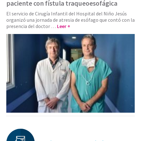
paciente con fístula traqueoesofágica
El servicio de Cirugía Infantil del Hospital del Niño Jesús
organizó una jornada de atresia de esófago que contó con la
presencia del doctor …
Leer +