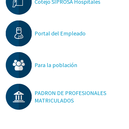
Cotejo SIPROSA Hospitales
Portal del Empleado
Para la población
PADRON DE PROFESIONALES
MATRICULADOS