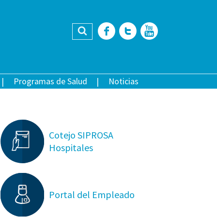
Buscar
Facebook
Twitter
YouTub
Programas de Salud
Noticias
Cotejo SIPROSA
Hospitales
Portal del Empleado