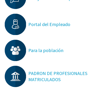
Portal del Empleado
Para la población
PADRON DE PROFESIONALES
MATRICULADOS