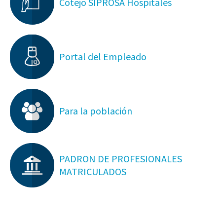
Cotejo SIPROSA Hospitales
Portal del Empleado
Para la población
PADRON DE PROFESIONALES
MATRICULADOS