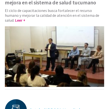
mejora en el sistema de salud tucumano
El ciclo de capacitaciones busca fortalecer el recurso
humano y mejorar la calidad de atención en el sistema de
salud.
Leer +