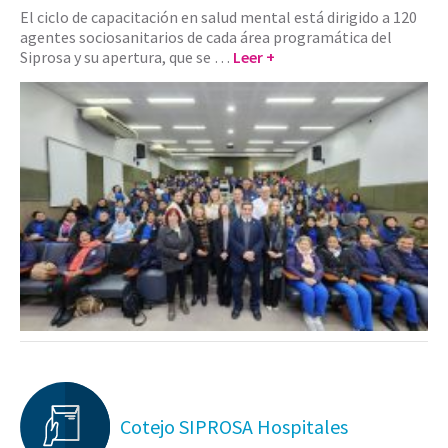
El ciclo de capacitación en salud mental está dirigido a 120
agentes sociosanitarios de cada área programática del
Siprosa y su apertura, que se …
Leer +
Cotejo SIPROSA Hospitales