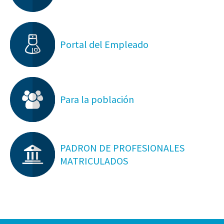
Portal del Empleado
Para la población
PADRON DE PROFESIONALES
MATRICULADOS