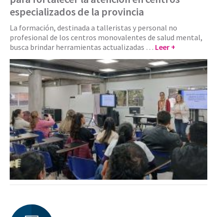
especializados de la provincia
La formación, destinada a talleristas y personal no
profesional de los centros monovalentes de salud mental,
busca brindar herramientas actualizadas …
Leer +