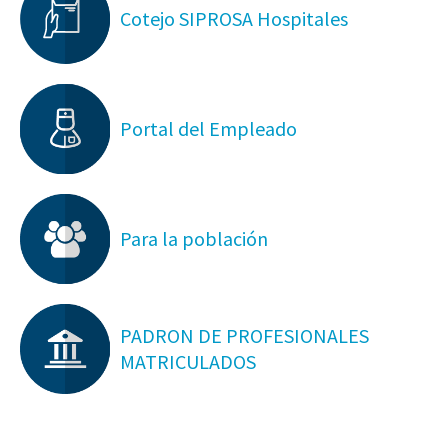
Cotejo SIPROSA Hospitales
Portal del Empleado
Para la población
PADRON DE PROFESIONALES
MATRICULADOS