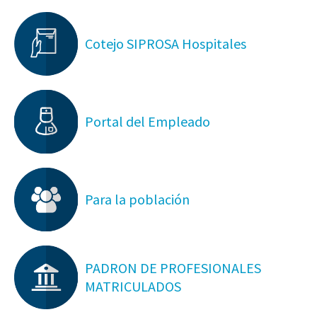
Cotejo SIPROSA Hospitales
Portal del Empleado
Para la población
PADRON DE PROFESIONALES
MATRICULADOS