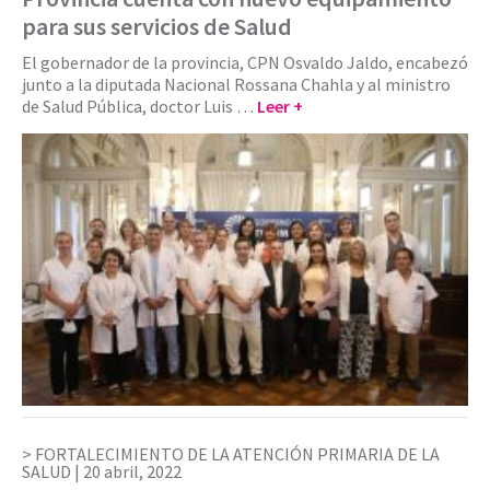
para sus servicios de Salud
El gobernador de la provincia, CPN Osvaldo Jaldo, encabezó
junto a la diputada Nacional Rossana Chahla y al ministro
de Salud Pública, doctor Luis …
Leer +
FORTALECIMIENTO DE LA ATENCIÓN PRIMARIA DE LA
SALUD |
20 abril, 2022