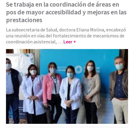
Se trabaja en la coordinación de áreas en
pos de mayor accesibilidad y mejoras en las
prestaciones
La subsecretaria de Salud, doctora Eliana Molina, encabezó
una reunión en vías del fortalecimiento de mecanismos de
coordinación asistencial, …
Leer +