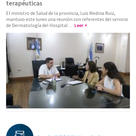
terapéuticas
El ministro de Salud de la provincia, Luis Medina Ruiz,
mantuvo este lunes una reunión con referentes del servicio
de Dermatología del Hospital …
Leer +