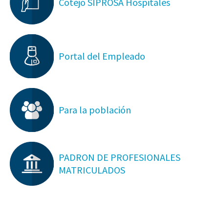
Cotejo SIPROSA Hospitales
Portal del Empleado
Para la población
PADRON DE PROFESIONALES
MATRICULADOS