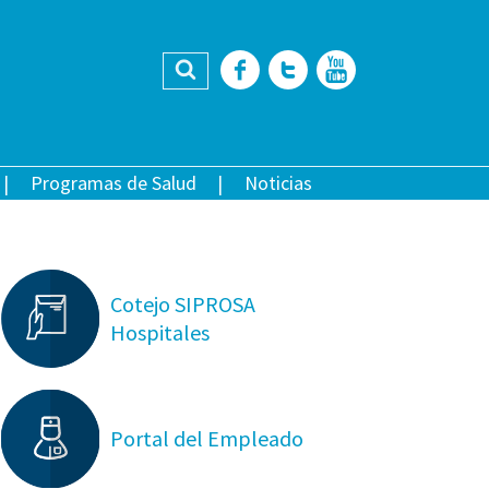
Buscar
Facebook
Twitter
YouTub
Programas de Salud
Noticias
Cotejo SIPROSA
Hospitales
Portal del Empleado