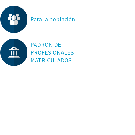
Para la población
PADRON DE
PROFESIONALES
MATRICULADOS