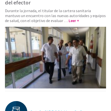
del efector
Durante la jornada, el titular de la cartera sanitaria
mantuvo un encuentro con las nuevas autoridades y equipos
de salud, con el objetivo de evaluar …
Leer +