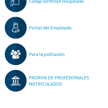
Cotejo SIPROSA Hospitales
Portal del Empleado
Para la población
PADRON DE PROFESIONALES
MATRICULADOS