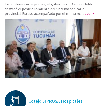
En conferencia de prensa, el gobernador Osvaldo Jaldo
destacó el posicionamiento del sistema sanitario
provincial. Estuvo acompañado por el ministro…
Leer +
Cotejo SIPROSA Hospitales