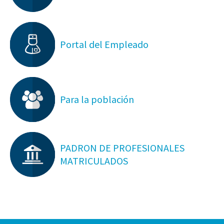
Portal del Empleado
Para la población
PADRON DE PROFESIONALES
MATRICULADOS