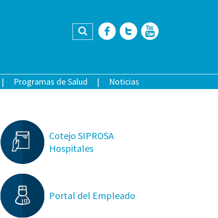
Buscar
Facebook
Twitter
YouTub
Programas de Salud
Noticias
Cotejo SIPROSA
Hospitales
Portal del Empleado