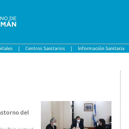
itales
Centros Sanitarios
Información Sanitaria
astorno del