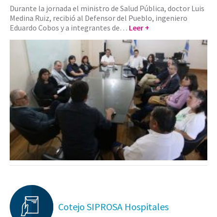
Durante la jornada el ministro de Salud Pública, doctor Luis
Medina Ruiz, recibió al Defensor del Pueblo, ingeniero
Eduardo Cobos y a integrantes de…
Leer +
Cotejo SIPROSA Hospitales