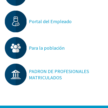
Portal del Empleado
Para la población
PADRON DE PROFESIONALES
MATRICULADOS