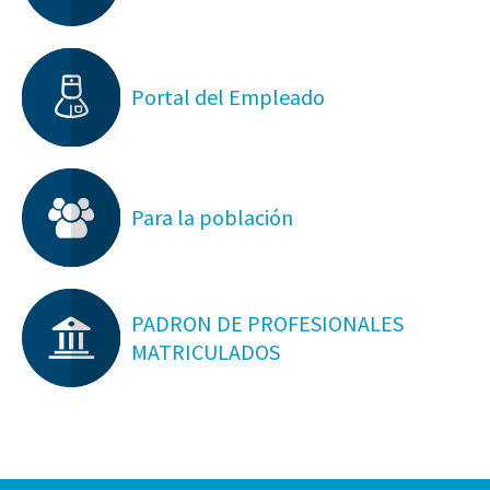
Portal del Empleado
Para la población
PADRON DE PROFESIONALES
MATRICULADOS