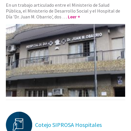
En un trabajo articulado entre el Ministerio de Salud
Pública, el Ministerio de Desarrollo Social y el Hospital de
Día 'Dr. Juan M. Obarrio', dos …
Leer +
Cotejo SIPROSA Hospitales