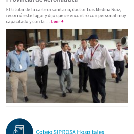
El titular de la cartera sanitaria, doctor Luis Medina Ruiz,
recorrió este lugar y dijo que se encontró con personal muy
capacitado y con la …
Leer +
Cotejo SIPROSA Hospitales