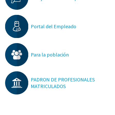
Portal del Empleado
Para la población
PADRON DE PROFESIONALES
MATRICULADOS