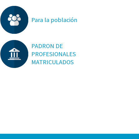
Para la población
PADRON DE
PROFESIONALES
MATRICULADOS