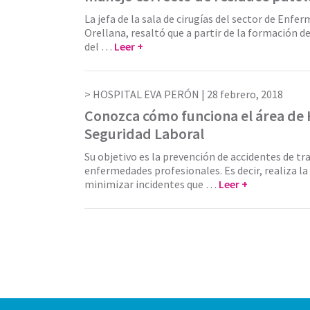
La jefa de la sala de cirugías del sector de Enfer
Orellana, resaltó que a partir de la formación d
del …
Leer +
HOSPITAL EVA PERÓN |
28 febrero, 2018
Conozca cómo funciona el área de 
Seguridad Laboral
Su objetivo es la prevención de accidentes de tr
enfermedades profesionales. Es decir, realiza la
minimizar incidentes que …
Leer +