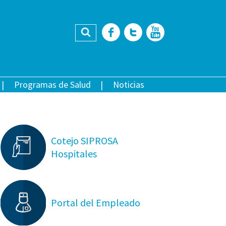
Buscar
Facebook
Twitter
YouTub
Programas de Salud
Noticias
Cotejo SIPROSA
Hospitales
Portal del Empleado