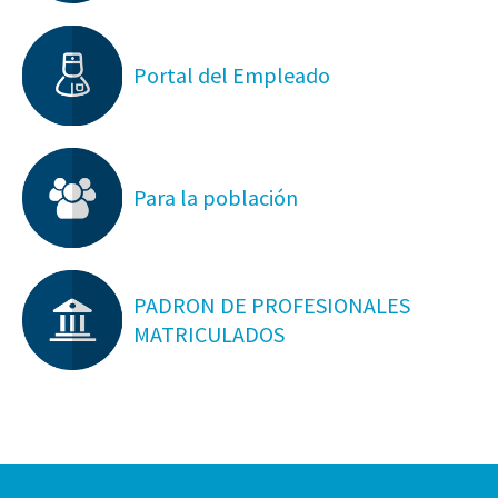
Portal del Empleado
Para la población
PADRON DE PROFESIONALES
MATRICULADOS