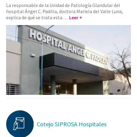
La responsable de la Unidad de Patología Glandular del
hospital Ángel C. Padilla, doctora Mariela del Valle Luna,
explica de qué se trata esta …
Leer +
Cotejo SIPROSA Hospitales