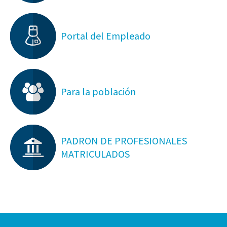
Portal del Empleado
Para la población
PADRON DE PROFESIONALES
MATRICULADOS