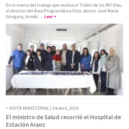
En el marco del trabajo que realiza el Tráiler de los Mil Días,
el director del Área Programática Este, doctor José María
Góngora, brindó …
Leer +
VISITA MINISTERIAL |
24 abril, 2024
El ministro de Salud recorrió el Hospital de
Estación Araoz