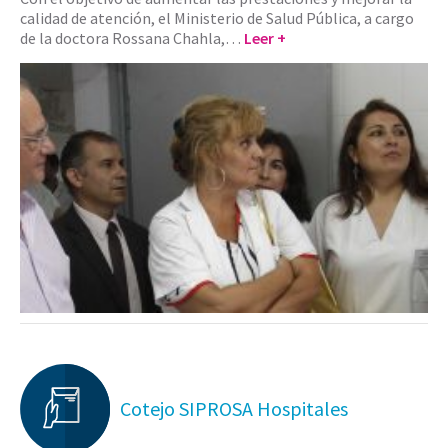
calidad de atención, el Ministerio de Salud Pública, a cargo
de la doctora Rossana Chahla,…
Leer +
Cotejo SIPROSA Hospitales