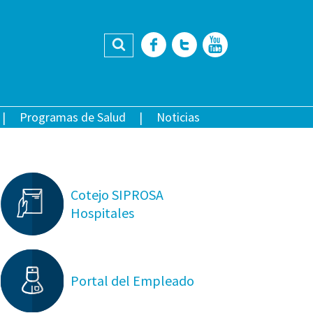
Buscar
Facebook
Twitter
YouTub
Programas de Salud
Noticias
Cotejo SIPROSA
Hospitales
Portal del Empleado