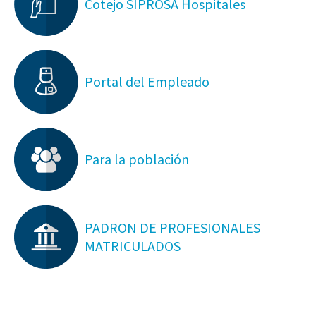
Cotejo SIPROSA Hospitales
Portal del Empleado
Para la población
PADRON DE PROFESIONALES
MATRICULADOS