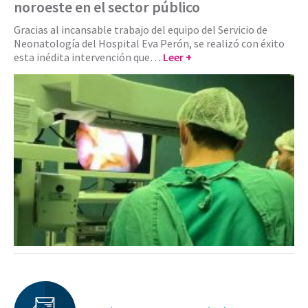
noroeste en el sector público
Gracias al incansable trabajo del equipo del Servicio de
Neonatología del Hospital Eva Perón, se realizó con éxito
esta inédita intervención que…
Leer +