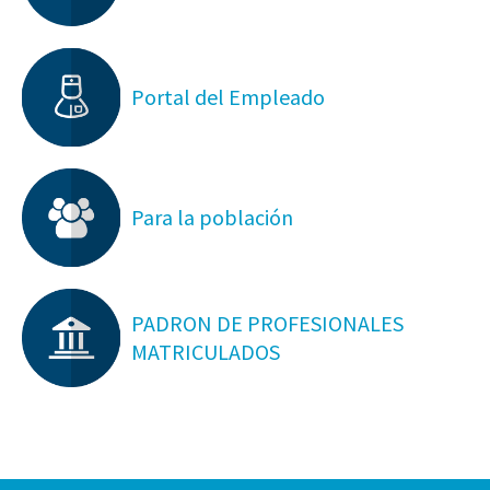
Portal del Empleado
Para la población
PADRON DE PROFESIONALES
MATRICULADOS