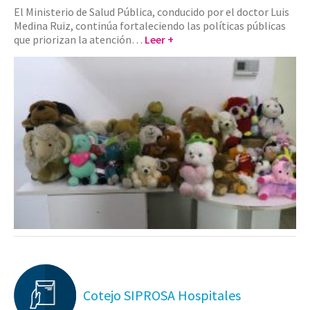
El Ministerio de Salud Pública, conducido por el doctor Luis
Medina Ruiz, continúa fortaleciendo las políticas públicas
que priorizan la atención…
Leer +
Cotejo SIPROSA Hospitales