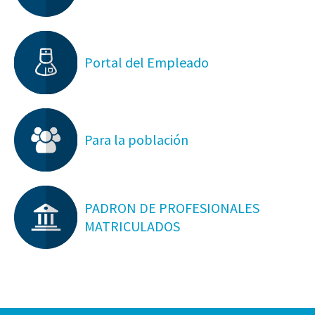
Portal del Empleado
Para la población
PADRON DE PROFESIONALES
MATRICULADOS