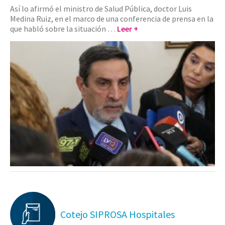
Así lo afirmó el ministro de Salud Pública, doctor Luis
Medina Ruiz, en el marco de una conferencia de prensa en la
que habló sobre la situación …
Leer +
Cotejo SIPROSA Hospitales