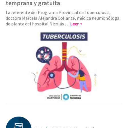
temprana y gratuita
La referente del Programa Provincial de Tuberculosis,
doctora Marcela Alejandra Collante, médica neumonóloga
de planta del hospital Nicolás …
Leer +