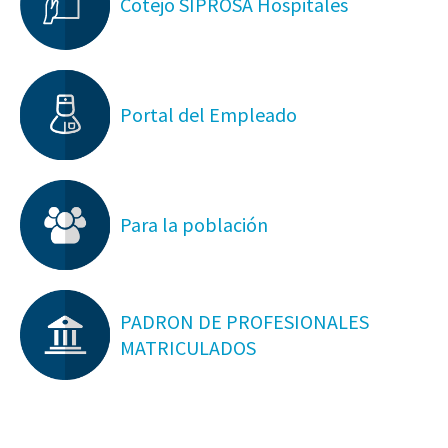
Cotejo SIPROSA Hospitales
Portal del Empleado
Para la población
PADRON DE PROFESIONALES
MATRICULADOS